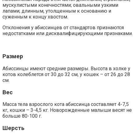
мускулистыми конечностями; овальными узкими
лапами; длинным, утолщенным к основанию и
суженным к концу хвостом.
Отклонения у абиссинцев от стандартов признаются
недостатками или дисквалифицирующими признаками.
Размер
Абиссинцы имеют средние размеры. Высота в холке у
котов колеблется от 30 до 32 см, у кошек – от 26 до 28
см.
Вес
Масса тела взрослого кота абиссинца составляет 4-7,5
кг, кошки – 3-4,5 кг. Новорожденные малыши весят не
больше 80-100 г.
Шерсть