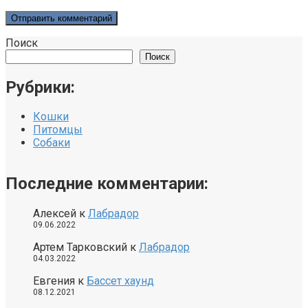
Поиск
Поиск
Рубрики:
Кошки
Питомцы
Собаки
Последние комментарии:
Алексей
к
Лабрадор
09.06.2022
Артем Тарковский
к
Лабрадор
04.03.2022
Евгения
к
Бассет хаунд
08.12.2021