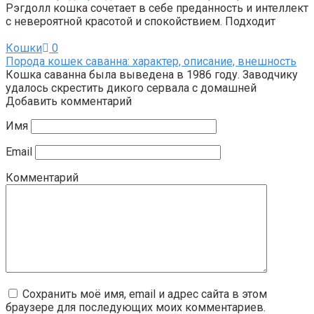
Рэгдолл кошка сочетает в себе преданность и интеллект
с невероятной красотой и спокойствием. Подходит
Кошки
0
Порода кошек саванна: характер, описание, внешность
Кошка саванна была выведена в 1986 году. Заводчику
удалось скрестить дикого сервала с домашней
Добавить комментарий
Имя
Email
Комментарий
Сохранить моё имя, email и адрес сайта в этом
браузере для последующих моих комментариев.