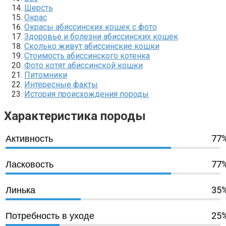
Шерсть
Окрас
Окрасы абиссинских кошек с фото
Здоровье и болезни абиссинских кошек
Сколько живут абиссинские кошки
Стоимость абиссинского котенка
Фото котят абиссинской кошки
Питомники
Интересные факты
История происхождения породы
Характеристика породы
77
Активность
77
Ласковость
35
Линька
25
Потребность в уходе