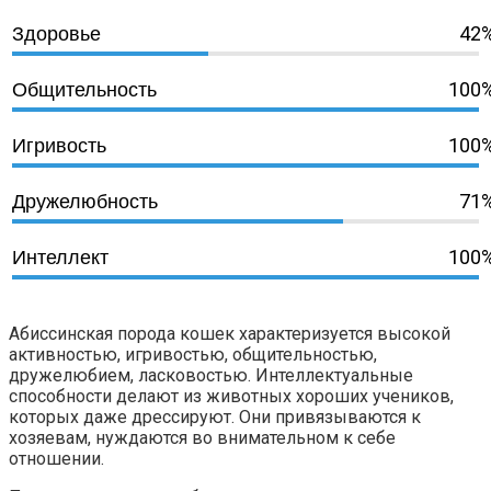
42
Здоровье
100
Общительность
100
Игривость
71
Дружелюбность
100
Интеллект
Абиссинская порода кошек характеризуется высокой
активностью, игривостью, общительностью,
дружелюбием, ласковостью. Интеллектуальные
способности делают из животных хороших учеников,
которых даже дрессируют. Они привязываются к
хозяевам, нуждаются во внимательном к себе
отношении.