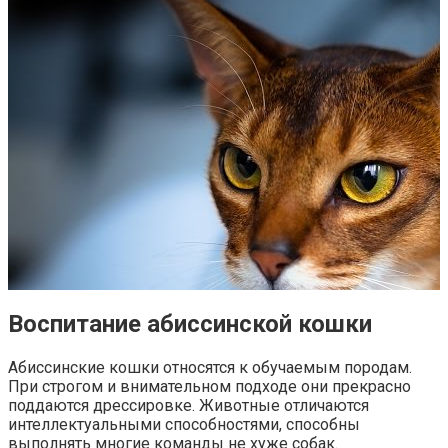
Воспитание абиссинской кошки
Абиссинские кошки относятся к обучаемым породам.
При строгом и внимательном подходе они прекрасно
поддаются дрессировке. Животные отличаются
интеллектуальными способностями, способны
выполнять многие команды не хуже собак.