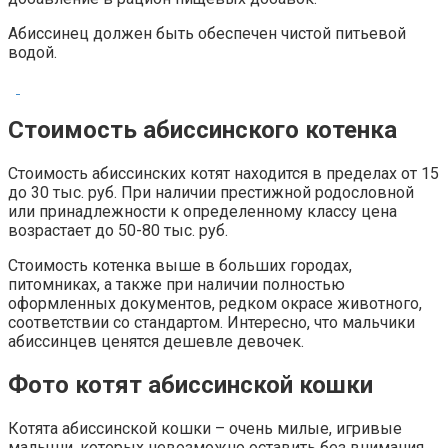
Абиссинец должен быть обеспечен чистой питьевой
водой.
Стоимость абиссинского котенка
Стоимость абиссинских котят находится в пределах от 15
до 30 тыс. руб. При наличии престижной родословной
или принадлежности к определенному классу цена
возрастает до 50-80 тыс. руб.
Стоимость котенка выше в больших городах,
питомниках, а также при наличии полностью
оформленных документов, редком окрасе животного,
соответствии со стандартом. Интересно, что мальчики
абиссинцев ценятся дешевле девочек.
Фото котят абиссинской кошки
Котята абиссинской кошки – очень милые, игривые
малыши, которых невозможно оставить без внимания.