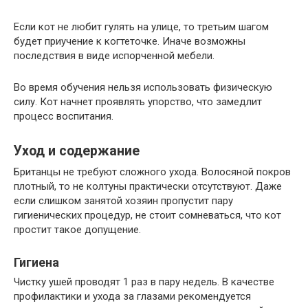
Если кот не любит гулять на улице, то третьим шагом
будет приучение к когтеточке. Иначе возможны
последствия в виде испорченной мебели.
Во время обучения нельзя использовать физическую
силу. Кот начнет проявлять упорство, что замедлит
процесс воспитания.
Уход и содержание
Британцы не требуют сложного ухода. Волосяной покров
плотный, то не колтуны практически отсутствуют. Даже
если слишком занятой хозяин пропустит пару
гигиенических процедур, не стоит сомневаться, что кот
простит такое допущение.
Гигиена
Чистку ушей проводят 1 раз в пару недель. В качестве
профилактики и ухода за глазами рекомендуется