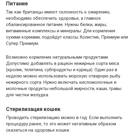
Питание
Так как британцы имеют склонность к ожирению,
необходимо обеспечить здоровье, а главное
сбалансированное питание. Нужны белки, жиры,
витаминные комплексы и минералы. Для кормления
сухими кормами, подойдут классы Холистик, Премиум или
Супер Премиум.
Возможно кормление натуральными продуктами.
Допустимо добавлять в рацион нежирные сорта мяса
(кролик, телятина, субпродукты и курица). Один раз в
неделю можно использовать морскую отварную рыбу
нежирного сорта. Нужно включать кисломолочные и
молочные продукты небольшой жирности, каши, травы
для чистки желудка.
Стерилизация кошек
Проводить стерилизацию можно в год. Если выполнить
процедуру ранее, то это может негативным образом
сказаться на здоровье кошки.