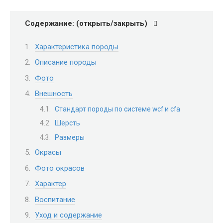
Содержание: (открыть/закрыть)
Характеристика породы
Описание породы
Фото
Внешность
Стандарт породы по системе wcf и cfa
Шерсть
Размеры
Окрасы
Фото окрасов
Характер
Воспитание
Уход и содержание