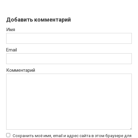
Добавить комментарий
Имя
Email
Комментарий
Сохранить моё имя, email и адрес сайта в этом браузере для