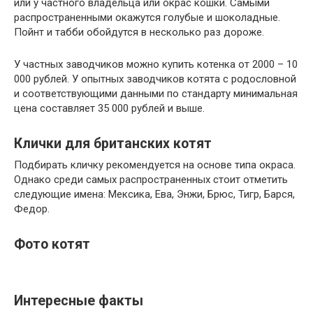
или у частного владельца или окрас кошки. Самыми
распространенными окажутся голубые и шоколадные.
Пойнт и табби обойдутся в несколько раз дороже.
У частных заводчиков можно купить котенка от 2000 – 10
000 рублей. У опытных заводчиков котята с родословной
и соответствующими данными по стандарту минимальная
цена составляет 35 000 рублей и выше.
Клички для британских котят
Подбирать кличку рекомендуется на основе типа окраса.
Однако среди самых распространенных стоит отметить
следующие имена: Мексика, Ева, Энжи, Брюс, Тигр, Барся,
Федор.
Фото котят
Интересные факты