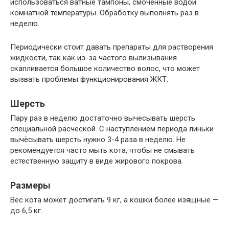
использоваться ватные тампоны, смоченные водой
комнатной температуры. Обработку выполнять раз в
неделю.
Периодически стоит давать препараты для растворения
жидкости, так как из-за частого вылизывания
скапливается большое количество волос, что может
вызвать проблемы функционирования ЖКТ.
Шерсть
Пару раз в неделю достаточно вычесывать шерсть
специальной расческой. С наступлением периода линьки
вычёсывать шерсть нужно 3-4 раза в неделю. Не
рекомендуется часто мыть кота, чтобы не смывать
естественную защиту в виде жирового покрова.
Размеры
Вес кота может достигать 9 кг, а кошки более изящные —
до 6,5 кг.