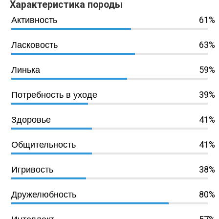
Характеристика породы
61%
Активность
63%
Ласковость
59%
Линька
39%
Потребность в уходе
41%
Здоровье
41%
Общительность
38%
Игривость
80%
Дружелюбность