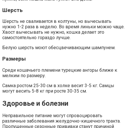
Шерсть
Шерсть не сваливается в колтуны, но вычесывать
нужно 1-2 раза в неделю. Во время линьки можно чаще.
Хвост вычесывать не нужно, кошка делает это
самостоятельно гораздо лучше.
Белую шерсть моют обесцвечивающим шампунем.
Размеры
Среди кошачьего племени турецкие ангоры ближе к
мелким по размеру.
Самка ростом 25-30 см в холке весит 3-5 кг. Самцы
могут весить 5-8 кг при росте 30-35 см.
Здоровье и болезни
Неправильное питание могут спровоцировать
различные заболевания желудочно-кишечного тракта.
Пропущенные сезонные прививки станут причиной