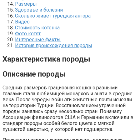
Размеры
Здоровье и болезни
Сколько живет турецкая ангора
Видео
Стоимость котенка
Фото котят
Интересные факты
История происхождения породы
Характеристика породы
Описание породы
Средних размеров грациозная кошка с разными
глазами стала любимицей монархов и знати в средние
века. После череды войн эти животные почти исчезли
на территории Турции. Восстановлением утраченной
породы занялись сразу несколько стран. Поначалу
Ассоциации фелинологов США и Германии включили в
стандарт породы особей белого цвета с мягкой
пушистой шерстью, у которой нет подшерстка.