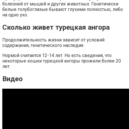
болезней от мышей и других животных. Генетически
белые голубоглазые бывают глухими полностью, либо
на одно ухо.
Сколько живет турецкая ангора
Продолжительность жизни зависит от условий
содержания, генетического наследия.
Нормой считается 12-14 лет. Но есть сведения, что
некоторые кошки турецкой ангоры прожили более 20
лет.
Видео