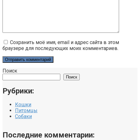
Сохранить моё имя, email и адрес сайта в этом
браузере для последующих моих комментариев.
Поиск
Поиск
Рубрики:
Кошки
Питомцы
Собаки
Последние комментарии: