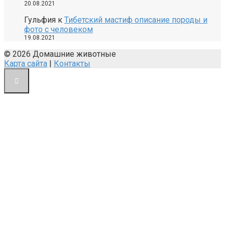
20.08.2021
Гульфия
к
Тибетский мастиф описание породы и
фото с человеком
19.08.2021
© 2026 Домашние животные
Карта сайта
|
Контакты