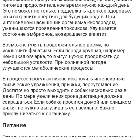
питомца продолжительное время нужно каждый день.
Это поможет не только поддержать крепкое здоровье,
но и сохранить энергию для будущих родов. При
интенсивном насыщении организма кислородом,
уменьшаются проявления токсикоза. Улучшается
состояние эмбрионов, возвращается аппетит.
Возможно гулять продолжительное время, но
исключить фанатизм. Если порода крупная, например,
немецкая овчарка, то выгул нужно продолжать до
небольшой усталости. При солнечной погоде
улучшаются метаболические процессы.
В процессе прогулки нужно исключить интенсивные
физические упражнения, прыжки, переутомление.
Достаточно просто выходить с собак несколько раз в
день. По мере увеличения срока дистанция должна
сокращаться. Если собака просится домой или слишком
вялая, не нужно выгуливать ее насильно. Важно
прислушиваться к организму.
Питание