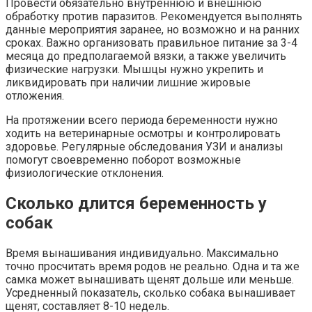
Провести обязательно внутреннюю и внешнюю
обработку против паразитов. Рекомендуется выполнять
данные мероприятия заранее, но возможно и на ранних
сроках. Важно организовать правильное питание за 3-4
месяца до предполагаемой вязки, а также увеличить
физические нагрузки. Мышцы нужно укрепить и
ликвидировать при наличии лишние жировые
отложения.
На протяжении всего периода беременности нужно
ходить на ветеринарные осмотры и контролировать
здоровье. Регулярные обследования УЗИ и анализы
помогут своевременно поборот возможные
физиологические отклонения.
Сколько длится беременность у
собак
Время вынашивания индивидуально. Максимально
точно просчитать время родов не реально. Одна и та же
самка может вынашивать щенят дольше или меньше.
Усредненный показатель, сколько собака вынашивает
щенят, составляет 8-10 недель.