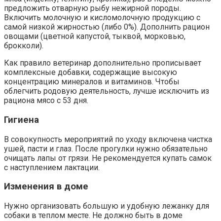
предложить отварную рыбу нежирной породы.
Включить молочную и кисломолочную продукцию с
самой низкой жирностью (либо 0%). Дополнить рацион
овощами (цветной капустой, тыквой, морковью,
брокколи).
Как правило ветеринар дополнительно прописывает
комплексные добавки, содержащие высокую
концентрацию минералов и витаминов. Чтобы
облегчить родовую деятельность, лучше исключить из
рациона мясо с 53 дня.
Гигиена
В совокупность мероприятий по уходу включена чистка
ушей, пасти и глаз. После прогулки нужно обязательно
очищать лапы от грязи. Не рекомендуется купать самок
с наступлением лактации.
Изменения в доме
Нужно организовать большую и удобную лежанку для
собаки в теплом месте. Не должно быть в доме