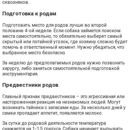
сквозняков.
Подготовка к родам
Подготовить место для родов лучше во второй
половине 4-ой недели. Если собака займется поиском
места самостоятельно, то обязательно выберет самый
скрытый или потайной уголок, где хозяину сложно будет
помочь в ответственный момент. Нужно убедиться, что
выбранное место безопасно.
За неделю до предполагаемых родов нужно позвонить
хирургу, либо заняться самостоятельной подготовкой
инструментария.
Предвестники родов
Главный признак предвестников – это агрессивная или
настороженная реакция на незнакомых людей. Могут
возникать тайники с запасами еды. За несколько дней у
самки пропадает аппетит, появляется молоко.
За сутки до родовой деятельности температура
снижается на 1-1,5 градуса. Собака начинает вырывать