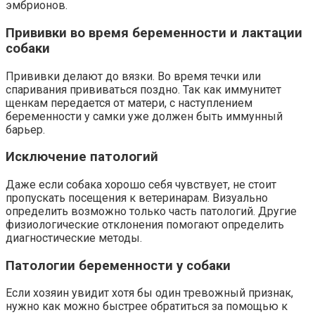
эмбрионов.
Прививки во время беременности и лактации
собаки
Прививки делают до вязки. Во время течки или
спаривания прививаться поздно. Так как иммунитет
щенкам передается от матери, с наступлением
беременности у самки уже должен быть иммунный
барьер.
Исключение патологий
Даже если собака хорошо себя чувствует, не стоит
пропускать посещения к ветеринарам. Визуально
определить возможно только часть патологий. Другие
физиологические отклонения помогают определить
диагностические методы.
Патологии беременности у собаки
Если хозяин увидит хотя бы один тревожный признак,
нужно как можно быстрее обратиться за помощью к