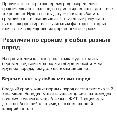
Просчитать конкретное время родоразрешения
практически нет шансов, но ориентировочные даты все
же реально. Нужно взять дату вязки и прибавить
средний срок вынашивания. Полученный результат
нужно скорректировать, учитывая факторы, которые
влияют на сокращение или пролонгацию срока.
Различия по срокам у собак разных
пород
На протяжении какого срока самка будет ходить
беременной, влияет порода и габариты особи. Чем
крупнее порода, тем дольше вынашивание.
Беременность у собак мелких пород
Средний срок у миниатюрных пород составляет около 2-
х месяцев. Нередко матка начинает давить на желудок,
поэтому появляются проблемы с ЖКТ. Порции еды
должны быть небольшими, но с повышенной
калорийностью.