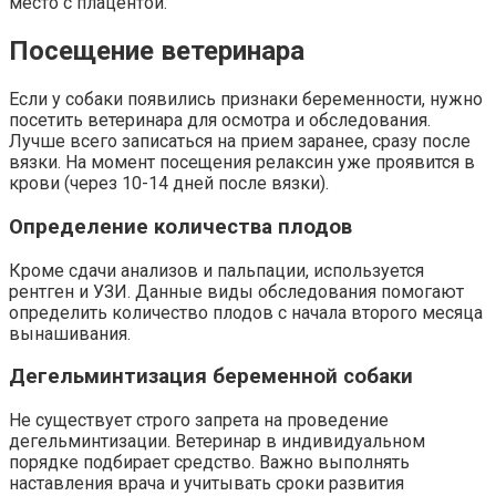
место с плацентой.
Посещение ветеринара
Если у собаки появились признаки беременности, нужно
посетить ветеринара для осмотра и обследования.
Лучше всего записаться на прием заранее, сразу после
вязки. На момент посещения релаксин уже проявится в
крови (через 10-14 дней после вязки).
Определение количества плодов
Кроме сдачи анализов и пальпации, используется
рентген и УЗИ. Данные виды обследования помогают
определить количество плодов с начала второго месяца
вынашивания.
Дегельминтизация беременной собаки
Не существует строго запрета на проведение
дегельминтизации. Ветеринар в индивидуальном
порядке подбирает средство. Важно выполнять
наставления врача и учитывать сроки развития