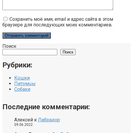
Сохранить моё имя, email и адрес сайта в этом
браузере для последующих моих комментариев.
Поиск
Поиск
Рубрики:
Кошки
Питомцы
Собаки
Последние комментарии:
Алексей
к
Лабрадор
09.06.2022