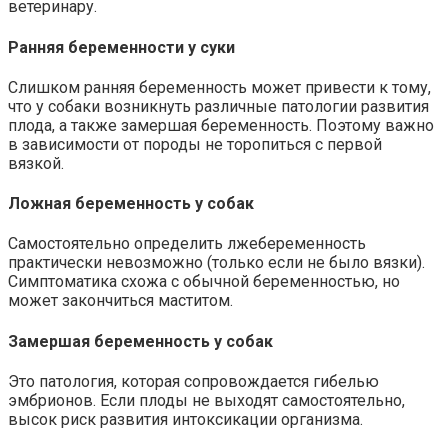
ветеринару.
Ранняя беременности у суки
Слишком ранняя беременность может привести к тому,
что у собаки возникнуть различные патологии развития
плода, а также замершая беременность. Поэтому важно
в зависимости от породы не торопиться с первой
вязкой.
Ложная беременность у собак
Самостоятельно определить лжебеременность
практически невозможно (только если не было вязки).
Симптоматика схожа с обычной беременностью, но
может закончиться маститом.
Замершая беременность у собак
Это патология, которая сопровождается гибелью
эмбрионов. Если плоды не выходят самостоятельно,
высок риск развития интоксикации организма.