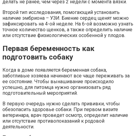
делать не ранее, чем через 2 недели с момента вязки.
Второй тип исследования, помогающий установить
наличие эмбриона – УЗИ. Биение сердец щенят можно
зафиксировать на 4-ой неделе. На 6-ой возможно узнать
точное количество щенков, а также определить наличие
или отсутствие физиологических особенной у плодов.
Первая беременность как
подготовить собаку
Когда в доме появляется беременная собака,
заботливые хозяева начинают все чаще переживать за
ее состояние. Чтобы вынашивание происходило
успешно, для питомца нужно организовать ряд
подготовительный мероприятий.
В первую очередь нужно сделать прививки, чтобы
обезопасить здоровье собаки. При первом визите
ветеринара, врач проведет осмотр, определит наличие
или отсутствие противопоказаний к родовой
деятельности.