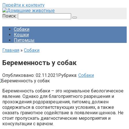
Перейти к контенту
Поиск:
Собаки
Кошки
Питомцы
Главная
»
Собаки
Беременность у собак
Опубликовано:
02.11.2021
Рубрика:
Собаки
Беременность собаки – это нормальное биологическое
явление. Однако для благоприятного разрешения и
прохождения родоразрешения, питомец должен
содержаться в соответствующих условиях, а также
оказать грамотное содействие в появлении щенков. Не
стоит пропускать диагностические мероприятия и
консультации с врачом.