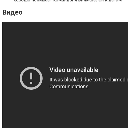
Видео