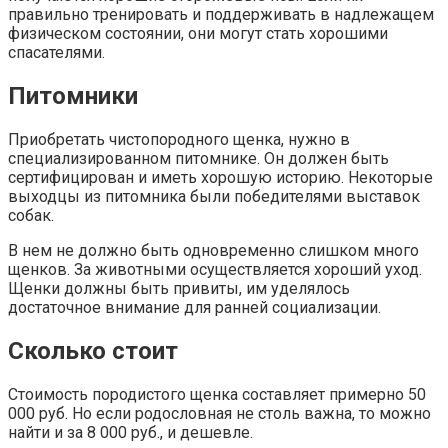
правильно тренировать и поддерживать в надлежащем
физическом состоянии, они могут стать хорошими
спасателями.
Питомники
Приобретать чистопородного щенка, нужно в
специализированном питомнике. Он должен быть
сертифицирован и иметь хорошую историю. Некоторые
выходцы из питомника были победителями выставок
собак.
В нем не должно быть одновременно слишком много
щенков. За животными осуществляется хороший уход.
Щенки должны быть привиты, им уделялось
достаточное внимание для ранней социализации.
Сколько стоит
Стоимость породистого щенка составляет примерно 50
000 руб. Но если родословная не столь важна, то можно
найти и за 8 000 руб., и дешевле.