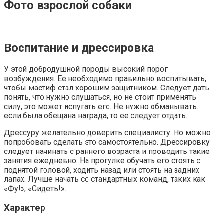
Фото взрослой собаки
Воспитание и дрессировка
У этой добродушной породы высокий порог
возбуждения. Ее необходимо правильно воспитывать,
чтобы мастиф стал хорошим защитником. Следует дать
понять, что нужно слушаться, но не стоит применять
силу, это может испугать его. Не нужно обманывать,
если была обещана награда, то ее следует отдать.
Дрессуру желательно доверить специалисту. Но можно
попробовать сделать это самостоятельно. Дрессировку
следует начинать с раннего возраста и проводить такие
занятия ежедневно. На прогулке обучать его стоять с
поднятой головой, ходить назад или стоять на задних
лапах. Лучше начать со стандартных команд, таких как
«Фу!», «Сидеть!».
Характер