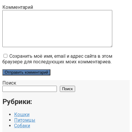
Комментарий
Сохранить моё имя, email и адрес сайта в этом
браузере для последующих моих комментариев.
Поиск
Поиск
Рубрики:
Кошки
Питомцы
Собаки