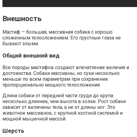
Внешность
Мастиф — большая, массивная собака с хорошо
сложенным телосложением. Его грустные глаза не
бывают злыми.
Общий внешний вид
Все породы мастифов создают впечатление величия и
достоинства. Собаки массивны, но суки несколько
меньше по всем параметрам при сохранении
пропорционально мощного телосложения.
Длина собаки от передней части груди до крупа
несколько длиннее, чем высота в холке. Рост собаки
зависит от величины тела, а не от длины ног. Это
животное массивное, с крупной костной системой и
мощной мышечной массой.
Шерсть