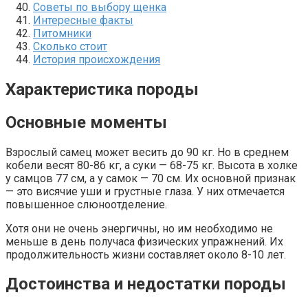
Советы по выбору щенка
Интересные факты
Питомники
Сколько стоит
История происхождения
Характеристика породы
Основные моменты
Взрослый самец может весить до 90 кг. Но в среднем
кобели весят 80-86 кг, а суки — 68-75 кг. Высота в холке
у самцов 77 см, а у самок — 70 см. Их основной признак
— это висячие уши и грустные глаза. У них отмечается
повышенное слюноотделение.
Хотя они не очень энергичны, но им необходимо не
меньше в день получаса физических упражнений. Их
продолжительность жизни составляет около 8-10 лет.
Достоинства и недостатки породы