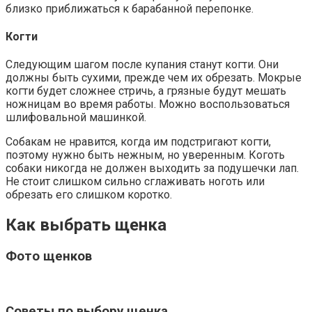
близко приближаться к барабанной перепонке.
Когти
Следующим шагом после купания станут когти. Они
должны быть сухими, прежде чем их обрезать. Мокрые
когти будет сложнее стричь, а грязные будут мешать
ножницам во время работы. Можно воспользоваться
шлифовальной машинкой.
Собакам не нравится, когда им подстригают когти,
поэтому нужно быть нежным, но уверенным. Коготь
собаки никогда не должен выходить за подушечки лап.
Не стоит слишком сильно сглаживать ноготь или
обрезать его слишком коротко.
Как выбрать щенка
Фото щенков
Советы по выбору щенка