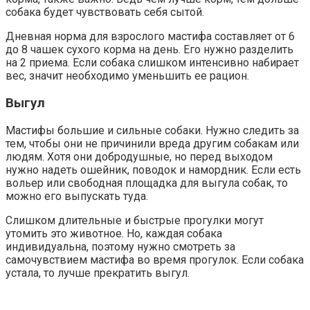
собака будет чувствовать себя сытой.
Дневная норма для взрослого мастифа составляет от 6
до 8 чашек сухого корма на день. Его нужно разделить
на 2 приема. Если собака слишком интенсивно набирает
вес, значит необходимо уменьшить ее рацион.
Выгул
Мастифы большие и сильные собаки. Нужно следить за
тем, чтобы они не причинили вреда другим собакам или
людям. Хотя они добродушные, но перед выходом
нужно надеть ошейник, поводок и намордник. Если есть
вольер или свободная площадка для выгула собак, то
можно его выпускать туда.
Слишком длительные и быстрые прогулки могут
утомить это животное. Но, каждая собака
индивидуальна, поэтому нужно смотреть за
самочувствием мастифа во время прогулок. Если собака
устала, то лучше прекратить выгул.