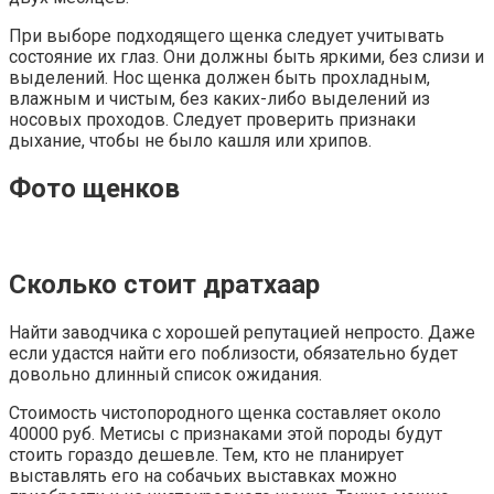
При выборе подходящего щенка следует учитывать
состояние их глаз. Они должны быть яркими, без слизи и
выделений. Нос щенка должен быть прохладным,
влажным и чистым, без каких-либо выделений из
носовых проходов. Следует проверить признаки
дыхание, чтобы не было кашля или хрипов.
Фото щенков
Сколько стоит дратхаар
Найти заводчика с хорошей репутацией непросто. Даже
если удастся найти его поблизости, обязательно будет
довольно длинный список ожидания.
Стоимость чистопородного щенка составляет около
40000 руб. Метисы с признаками этой породы будут
стоить гораздо дешевле. Тем, кто не планирует
выставлять его на собачьих выставках можно