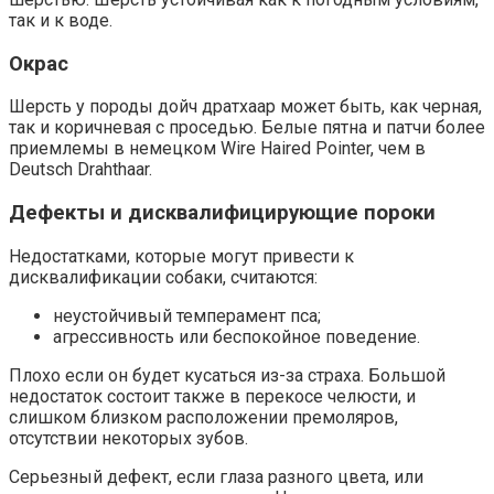
так и к воде.
Окрас
Шерсть у породы дойч дратхаар может быть, как черная,
так и коричневая с проседью. Белые пятна и патчи более
приемлемы в немецком Wire Haired Pointer, чем в
Deutsch Drahthaar.
Дефекты и дисквалифицирующие пороки
Недостатками, которые могут привести к
дисквалификации собаки, считаются:
неустойчивый темперамент пса;
агрессивность или беспокойное поведение.
Плохо если он будет кусаться из-за страха. Большой
недостаток состоит также в перекосе челюсти, и
слишком близком расположении премоляров,
отсутствии некоторых зубов.
Серьезный дефект, если глаза разного цвета, или