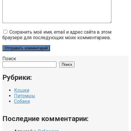
Сохранить моё имя, email и адрес сайта в этом
браузере для последующих моих комментариев.
Поиск
Поиск
Рубрики:
Кошки
Питомцы
Собаки
Последние комментарии: