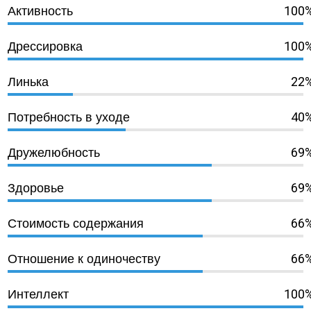
100
Активность
100
Дрессировка
22
Линька
40
Потребность в уходе
69
Дружелюбность
69
Здоровье
66
Стоимость содержания
66
Отношение к одиночеству
100
Интеллект