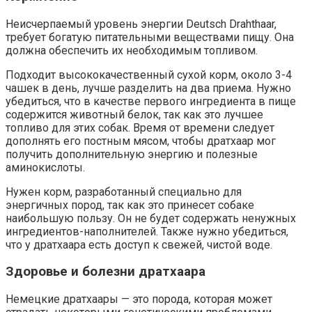
Неисчерпаемый уровень энергии Deutsch Drahthaar,
требует богатую питательными веществами пищу. Она
должна обеспечить их необходимым топливом.
Подходит высококачественный сухой корм, около 3-4
чашек в день, лучше разделить на два приема. Нужно
убедиться, что в качестве первого ингредиента в пище
содержится животный белок, так как это лучшее
топливо для этих собак. Время от времени следует
дополнять его постным мясом, чтобы дратхаар мог
получить дополнительную энергию и полезные
аминокислоты.
Нужен корм, разработанный специально для
энергичных пород, так как это принесет собаке
наибольшую пользу. Он не будет содержать ненужных
ингредиентов-наполнителей. Также нужно убедиться,
что у дратхаара есть доступ к свежей, чистой воде.
Здоровье и болезни дратхаара
Немецкие дратхаары — это порода, которая может