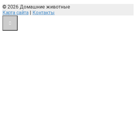
© 2026 Домашние животные
Карта сайта
|
Контакты