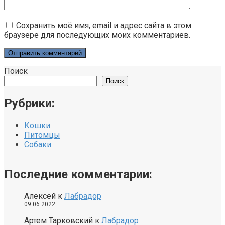
Сохранить моё имя, email и адрес сайта в этом
браузере для последующих моих комментариев.
Поиск
Поиск
Рубрики:
Кошки
Питомцы
Собаки
Последние комментарии:
Алексей
к
Лабрадор
09.06.2022
Артем Тарковский
к
Лабрадор