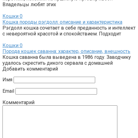
Владельцы любят этих
Кошки
0
Кошка породы рэгдолл: описание и характеристика
Рэгдолл кошка сочетает в себе преданность и интеллект
с невероятной красотой и спокойствием. Подходит
Кошки
0
Порода кошек саванна: характер, описание, внешность
Кошка саванна была выведена в 1986 году. Заводчику
удалось скрестить дикого сервала с домашней
Добавить комментарий
Имя
Email
Комментарий