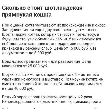
Сколько стоит шотландская
прямоухая кошка
При оценке котят учитывают их происхождение и окрас.
Заводчики ввели еще одну составляющую – класс.
Шотландские котята, которых отнесут к пет-классу, в
будущем станут любимцами семьи. У них отмечаются
небольшие отклонения от стандарта или породные
признаки выражены слабо. Цена от 15 000 руб., без
документов – до 8 000 руб.
Брид-класс предназначен для разведения. Цена
начинается от 25 000 руб.
Шоу-класс от именитых производителей – активные
участники конкурсов и выставок. Прямоухие котята не
имеют отклонений от эталона. Стоимость поднимается
выше 40 000 руб.
Редкий окрас породы увеличивает цену в 2 раза.
Например, ценятся окрасы шиншилла, цинамон, торти.