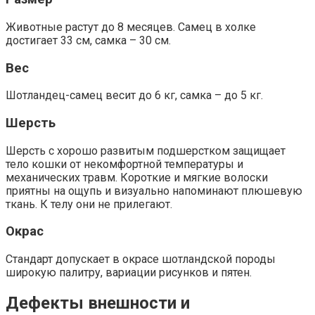
Животные растут до 8 месяцев. Самец в холке
достигает 33 см, самка – 30 см.
Вес
Шотландец-самец весит до 6 кг, самка – до 5 кг.
Шерсть
Шерсть с хорошо развитым подшерстком защищает
тело кошки от некомфортной температуры и
механических травм. Короткие и мягкие волоски
приятны на ощупь и визуально напоминают плюшевую
ткань. К телу они не прилегают.
Окрас
Стандарт допускает в окрасе шотландской породы
широкую палитру, вариации рисунков и пятен.
Дефекты внешности и