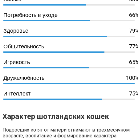
66
Потребность в уходе
79
Здоровье
77
Общительность
65
Игривость
100
Дружелюбность
75
Интеллект
Характер шотландских кошек
Подросших котят от матери отнимают в трехмесячном
возрасте, воспитание и формирование характера