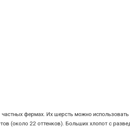
 частных фермах. Их шерсть можно использовать с
тов (около 22 оттенков). Больших хлопот с разве