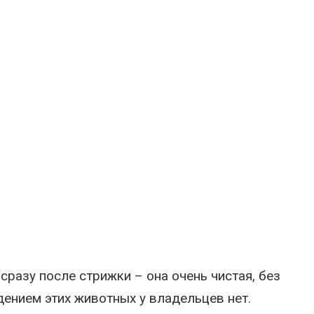
разу после стрижки – она очень чистая, без
дением этих животных у владельцев нет.