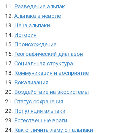
Разведение альпак
Альпака в неволе
Цена альпаки
История
Происхождение
Географический диапазон
Социальная структура
Коммуникация и восприятие
Вокализация
Воздействие на экосистемы
Статус сохранения
Популяция альпаки
Естественные враги
Как отличить ламу от альпаки