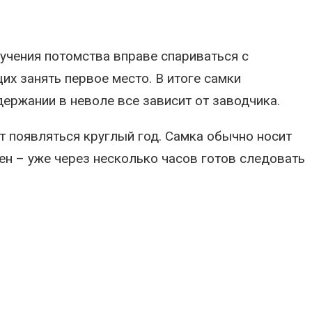
лучения потомства вправе спариваться с
х занять первое место. В итоге самки
ержании в неволе все зависит от заводчика.
т появляться круглый год. Самка обычно носит
н – уже через несколько часов готов следовать