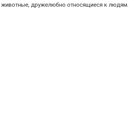
е животные, дружелюбно относящиеся к людям.