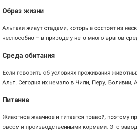
Образ жизни
Альпаки живут стадами, которые состоят из нес
неспособно – в природе у него много врагов сре
Среда обитания
Если говорить об условиях проживания животных
Альп. Сегодня их немало в Чили, Перу, Боливии,
Питание
Животное жвачное и питается травой, поэтому пр
овсом и производственными кормами. Это завод