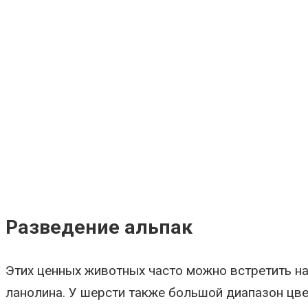
Разведение альпак
Этих ценных животных часто можно встретить на
ланолина. У шерсти также большой диапазон цве