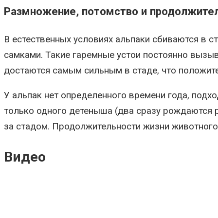
Размножение, потомство и продолжите
В естественных условиях альпаки сбиваются в ст
самками. Такие гаремные устои постоянно вызыв
достаются самым сильным в стаде, что положите
У альпак нет определенного времени года, подх
только одного детеныша (два сразу рождаются р
за стадом. Продолжительности жизни животного 
Видео