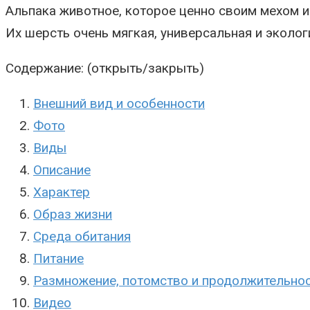
Альпака животное, которое ценно своим мехом 
Их шерсть очень мягкая, универсальная и эколог
Содержание: (открыть/закрыть)
Внешний вид и особенности
Фото
Виды
Описание
Характер
Образ жизни
Среда обитания
Питание
Размножение, потомство и продолжительно
Видео